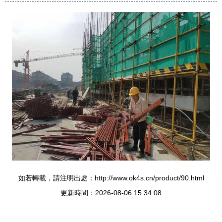
如若轉載，請注明出處：http://www.ok4s.cn/product/90.html
更新時間：2026-08-06 15:34:08