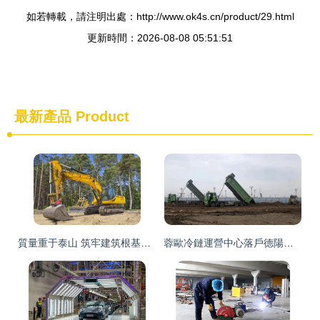
如若轉載，請注明出處：http://www.ok4s.cn/product/29.html
更新時間：2026-08-08 05:51:51
最新產品
Product
質量重于泰山 筑牢建筑根基的工程材料檢測與設計
蓉歐冷鏈運營中心落戶德陽國際鐵路物流港 產業化建設正式啟航